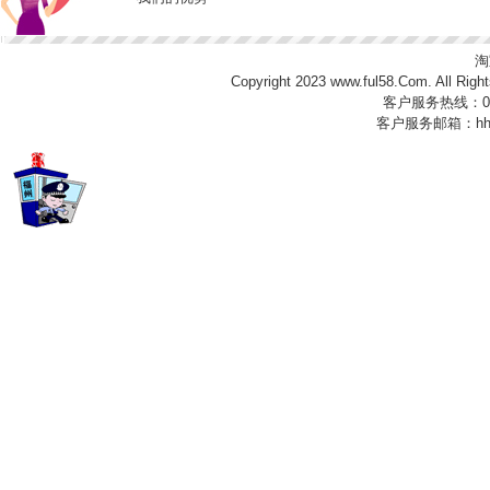
淘
Copyright 2023
www.ful58.Com
. All 
客户服务热线：0591
客户服务邮箱：
hh