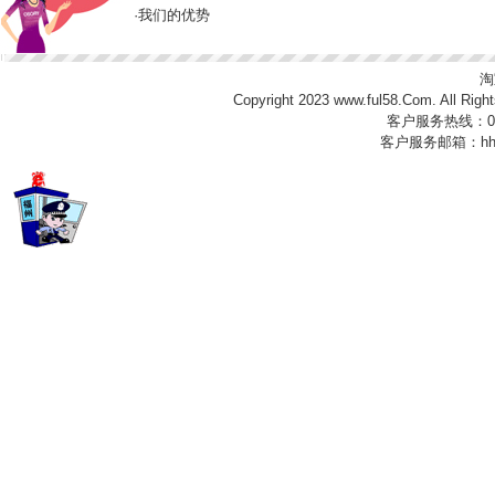
·
我们的优势
淘
Copyright 2023
www.ful58.Com
. All 
客户服务热线：0591
客户服务邮箱：
hh